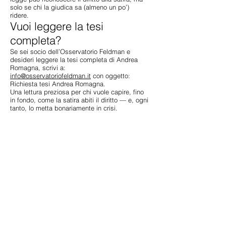
solo se chi la giudica sa (almeno un po’)
ridere.
Vuoi leggere la tesi
completa?
Se sei socio dell’Osservatorio Feldman e
desideri leggere la tesi completa di Andrea
Romagna, scrivi a:
info@osservatoriofeldman.it
con oggetto:
Richiesta tesi Andrea Romagna.
Una lettura preziosa per chi vuole capire, fino
in fondo, come la satira abiti il diritto — e, ogni
tanto, lo metta bonariamente in crisi.