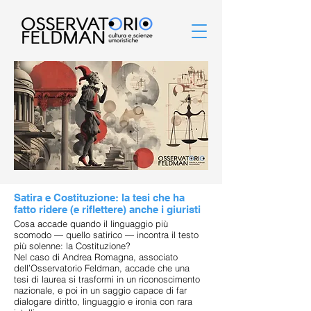
Satira e Costituzione: la tesi che ha
fatto ridere (e riflettere) anche i giuristi
Cosa accade quando il linguaggio più
scomodo — quello satirico — incontra il testo
più solenne: la Costituzione?
Nel caso di Andrea Romagna, associato
dell’Osservatorio Feldman, accade che una
tesi di laurea si trasformi in un riconoscimento
nazionale, e poi in un saggio capace di far
dialogare diritto, linguaggio e ironia con rara