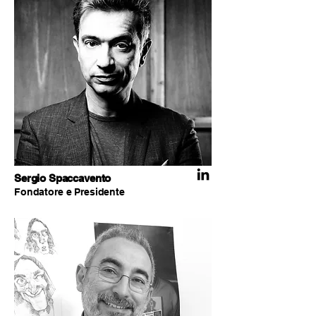
Sergio Spaccavento
Fondatore e Presidente