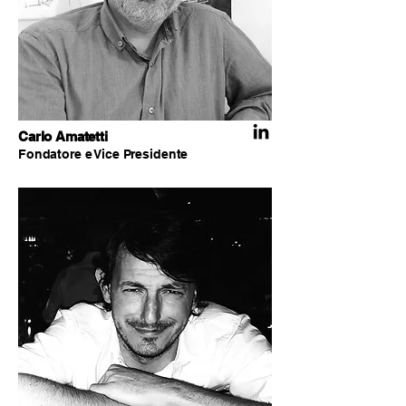
Carlo Amatetti
Fondatore e Vice Presidente