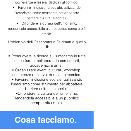
conferenze e festival dedicati al comico.
Favorire l'inclusione sociale, utilizzando
l'umorismo come strumento per abbattere
barriere culturali e sociali.
Diffondere la cultura dell'umorismo,
rendendola accessibile a un pubblico sempre più
ampio.
L'obiettivo dell'Osservatorio Feldman è quello
di:
• Promuovere la ricerca sull'umorismo in tutte
le sue forme, collaborando con esperti,
accademici e artisti
• Organizzare eventi culturali, workshop,
conferenze e festival dedicati al comico.
• Favorire l'inclusione sociale, utilizzando
l'umorismo come strumento per abbattere
barriere culturali e sociali.
•Diffondere la cultura dell'umorismo,
rendendola accessibile a un pubblico
sempre più ampio.
Cosa facciamo.