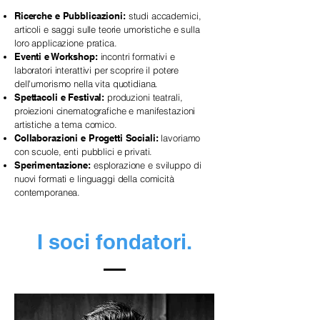
Ricerche e Pubblicazioni:
s
tudi accademici,
articoli e saggi sulle teorie umoristiche e sulla
loro applicazione pratica.
Eventi e Workshop:
incontri formativi e
laboratori interattivi per scoprire il potere
dell'umorismo nella vita quotidiana.
Spettacoli e Festival:
produzioni teatrali,
proiezioni cinematografiche e manifestazioni
artistiche a tema comico.
Collaborazioni e Progetti Sociali:
lavoriamo
con scuole, enti pubblici e privati.
Sperimentazione:
esplorazione e sviluppo di
nuovi formati e linguaggi della comicità
contemporanea.
I soci fondatori.