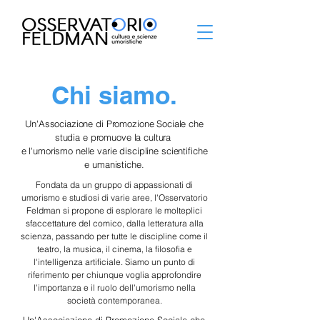
Chi siamo.
Un'Associazione di Promozione Sociale che
studia e promuove la cultura
e l'umorismo
nelle varie discipline scientifiche
e umanistiche.
Fondata da un gruppo di appassionati di
umorismo e studiosi di varie aree, l'Osservatorio
Feldman si propone di esplorare le molteplici
sfaccettature del comico, dalla letteratura alla
scienza, passando per tutte le discipline come il
teatro, la musica, il cinema, la filosofia e
l'intelligenza artificiale. Siamo un punto di
riferimento per chiunque voglia approfondire
l'importanza e il ruolo dell'umorismo nella
società contemporanea.