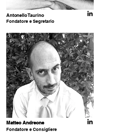
Antonello Taurino
Fondatore e Segretario
Matteo Andreone
Fondatore e Consigliere