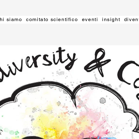
hi siamo
comitato scientifico
eventi
insight
diven