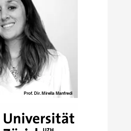
Prof. Dir. Mirella Manfredi