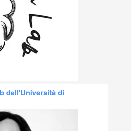
 dell'Università di