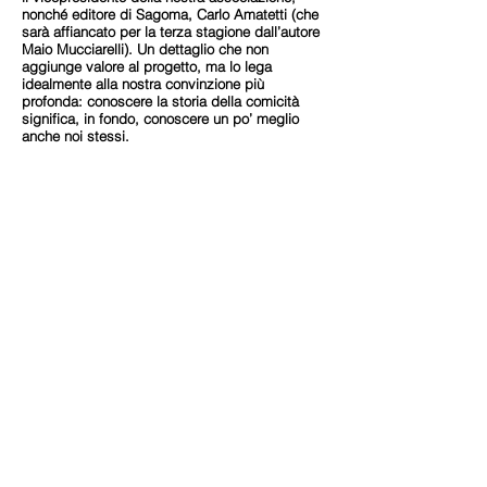
nonché editore di Sagoma, Carlo Amatetti (che
sarà affiancato per la terza stagione dall’autore
Maio Mucciarelli). Un dettaglio che non
aggiunge valore al progetto, ma lo lega
idealmente alla nostra convinzione più
profonda: conoscere la storia della comicità
significa, in fondo, conoscere un po’ meglio
anche noi stessi.