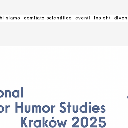
hi siamo
comitato scientifico
eventi
insight
diven