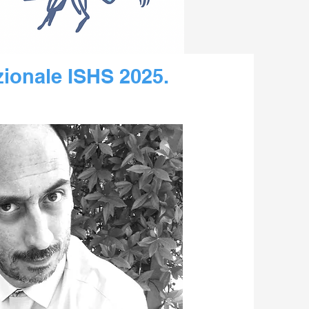
zionale ISHS 2025.