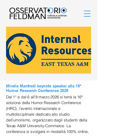
Mirella Manfredi keynote speaker alla 16ª
Humor Research Conference 2026
Dal 1° e dal 6 all’8 marzo 2026 si terrà la 16ª
edizione della Humor Research Conference
(HRC), l’evento internazionale e
multidisciplinare dedicato allo studio
dell’umorismo, organizzato dagli studenti della
Texas A&M University-Commerce. La
conferenza si svolgerà in modalità 100% online,