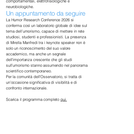
comportamentali, elettrofisiologiche e
neurobiologiche.
Un appuntamento da seguire
La Humor Research Conference 2026 si
conferma così un laboratorio globale di idee sul
tema dell’umorismo, capace di mettere in rete
studiosi, studenti e professionisti. La presenza
di Mirella Manfredi tra i keynote speaker non è
solo un riconoscimento del suo valore
accademico, ma anche un segnale
dell’importanza crescente che gli studi
sull’umorismo stanno assumendo nel panorama
scientifico contemporaneo.
Per la comunità dell’Osservatorio, si tratta di
un’occasione significativa di visibilità e di
confronto internazionale.
Scarica il programma completo
qui.